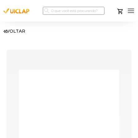
VOLTAR