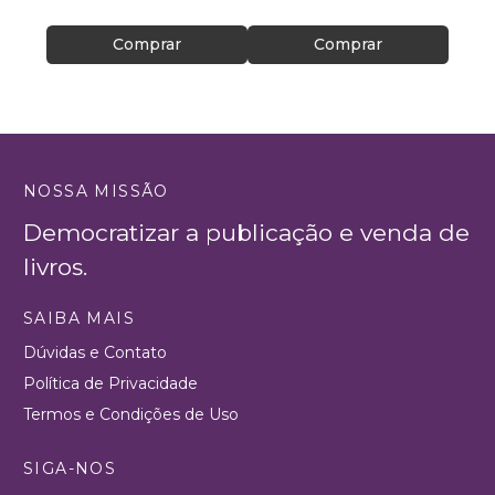
Comprar
Comprar
NOSSA MISSÃO
Democratizar a publicação e venda de
livros.
SAIBA MAIS
Dúvidas e Contato
Política de Privacidade
Termos e Condições de Uso
SIGA-NOS