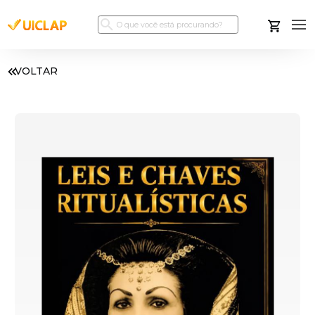
VOLTAR