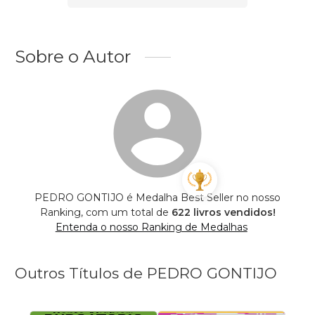
Sobre o Autor
PEDRO GONTIJO é Medalha Best Seller no nosso
Ranking, com um total de
622 livros vendidos!
Entenda o nosso Ranking de Medalhas
Outros Títulos de PEDRO GONTIJO