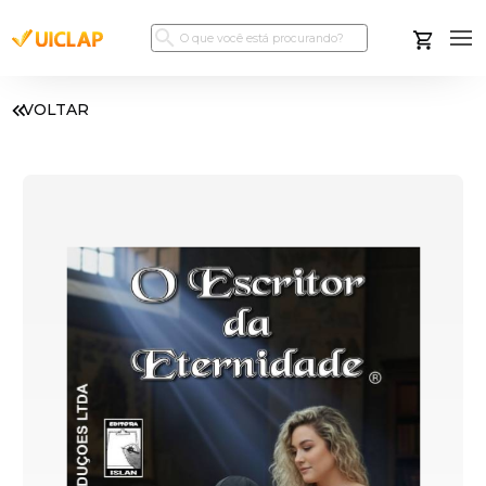
VOLTAR