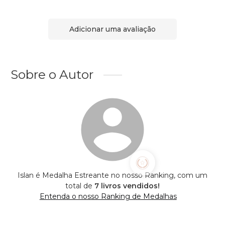
Adicionar uma avaliação
Sobre o Autor
Islan é Medalha Estreante no nosso Ranking, com um
total de
7 livros vendidos!
Entenda o nosso Ranking de Medalhas