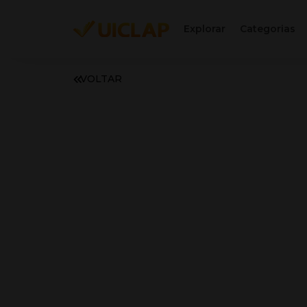
Explorar
Categorias
VOLTAR