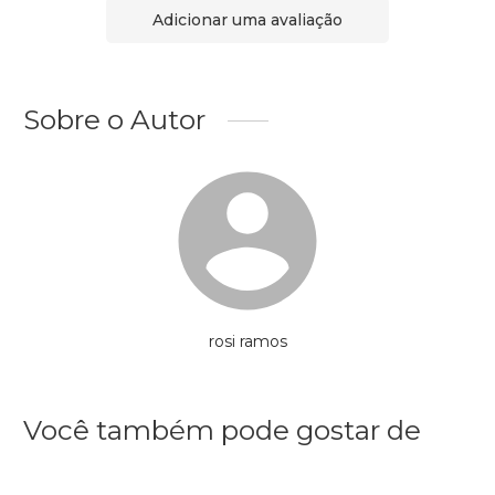
Adicionar uma avaliação
Sobre o Autor
rosi ramos
Você também pode gostar de