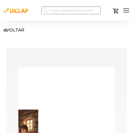
VOLTAR