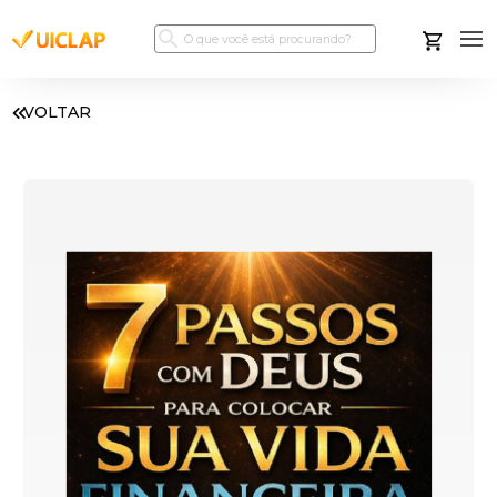
VOLTAR