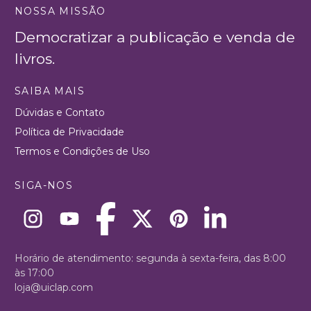
NOSSA MISSÃO
Democratizar a publicação e venda de
livros.
SAIBA MAIS
Dúvidas e Contato
Política de Privacidade
Termos e Condições de Uso
SIGA-NOS
Horário de atendimento: segunda à sexta-feira, das 8:00
às 17:00
loja@uiclap.com