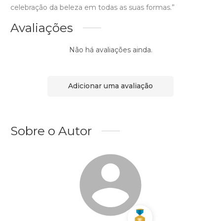
celebração da beleza em todas as suas formas.”
Avaliações
Não há avaliações ainda.
Adicionar uma avaliação
Sobre o Autor