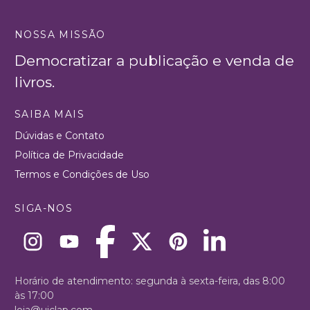
NOSSA MISSÃO
Democratizar a publicação e venda de
livros.
SAIBA MAIS
Dúvidas e Contato
Política de Privacidade
Termos e Condições de Uso
SIGA-NOS
Horário de atendimento: segunda à sexta-feira, das 8:00
às 17:00