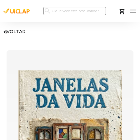
VOLTAR