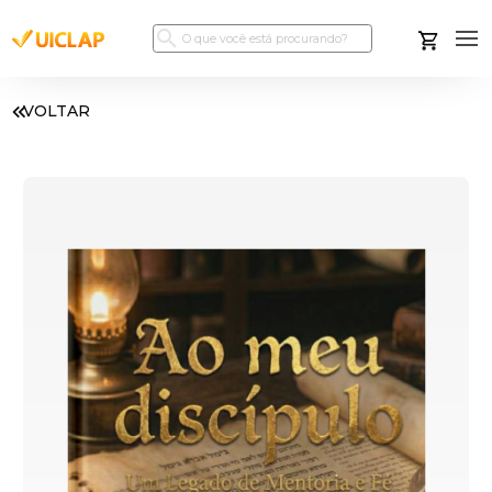
VOLTAR