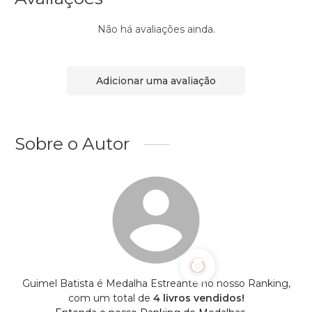
Não há avaliações ainda.
Adicionar uma avaliação
Sobre o Autor
Guimel Batista é Medalha Estreante no nosso Ranking,
com um total de
4 livros vendidos!