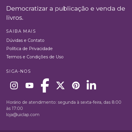
Democratizar a publicação e venda de
livros.
SAIBA MAIS
Dúvidas e Contato
Política de Privacidade
Termos e Condições de Uso
SIGA-NOS
Horário de atendimento: segunda à sexta-feira, das 8:00
às 17:00
loja@uiclap.com