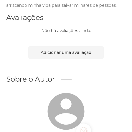
arriscando minha vida para salvar milhares de pessoas.
Avaliações
Não há avaliações ainda.
Adicionar uma avaliação
Sobre o Autor