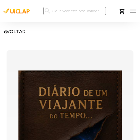
VOLTAR