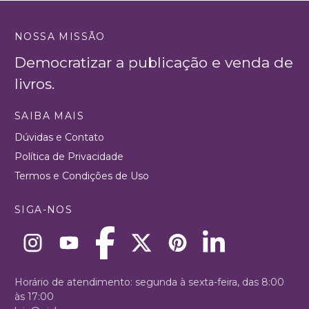
NOSSA MISSÃO
Democratizar a publicação e venda de
livros.
SAIBA MAIS
Dúvidas e Contato
Política de Privacidade
Termos e Condições de Uso
SIGA-NOS
Horário de atendimento: segunda à sexta-feira, das 8:00
às 17:00