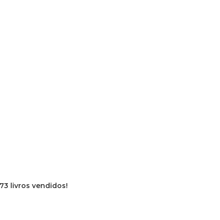
73 livros vendidos!