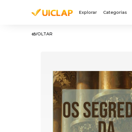
Explorar
Categorias
VOLTAR