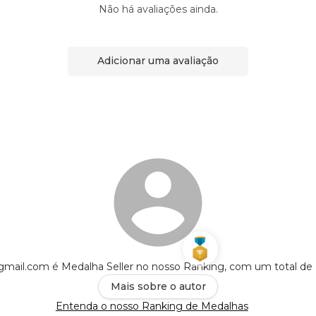
Não há avaliações ainda.
Adicionar uma avaliação
mail.com é Medalha Seller no nosso Ranking, com um total de
Mais sobre o autor
Entenda o nosso Ranking de Medalhas