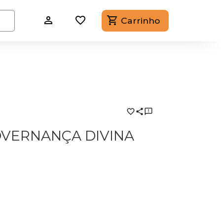
Carrinho
OVERNANÇA DIVINA