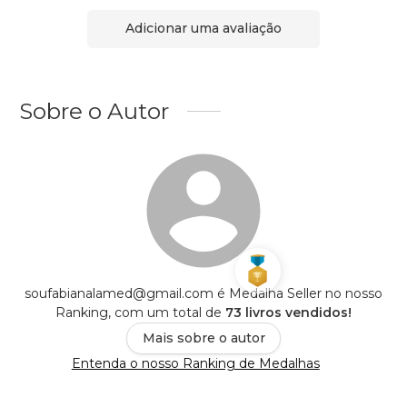
Adicionar uma avaliação
Sobre o Autor
soufabianalamed@gmail.com é Medalha Seller no nosso
Ranking, com um total de
73 livros vendidos!
Mais sobre o autor
Entenda o nosso Ranking de Medalhas