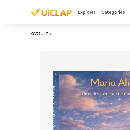
Explorar
Categorias
VOLTAR