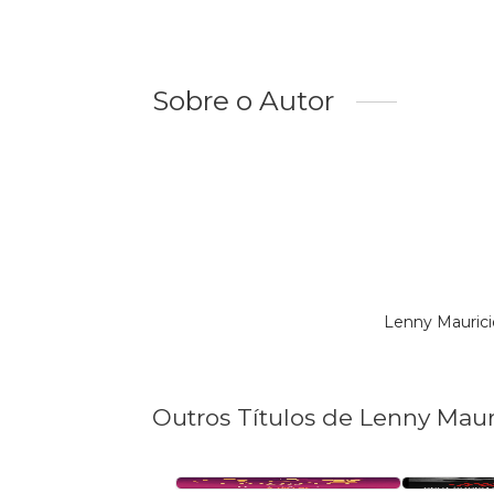
Sobre o Autor
Lenny Maurici
Outros Títulos de Lenny Maur