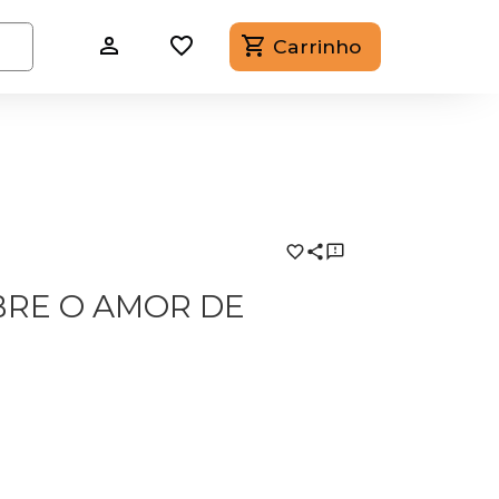
Carrinho
BRE O AMOR DE