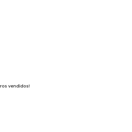
ivros vendidos!