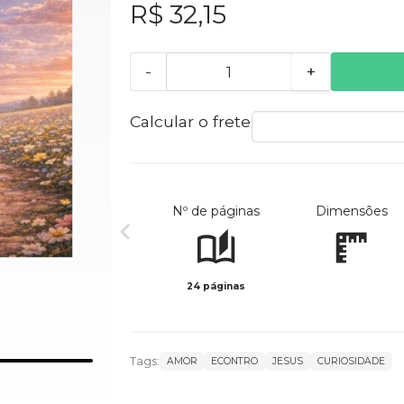
R$ 32,15
-
+
Calcular o frete
Nº de páginas
Dimensões
24 páginas
Tags:
AMOR
ECONTRO
JESUS
CURIOSIDADE