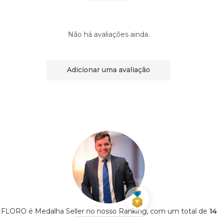
Não há avaliações ainda.
Adicionar uma avaliação
ORO é Medalha Seller no nosso Ranking, com um total de
14