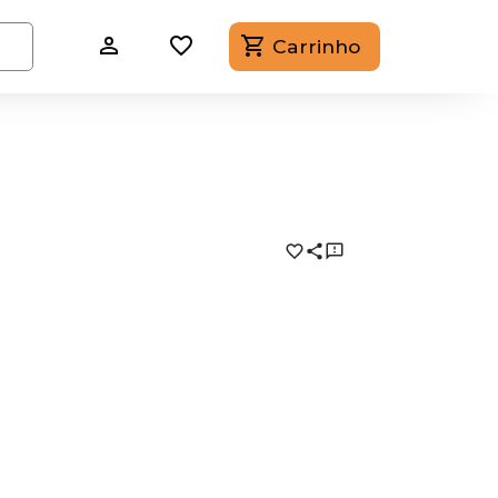
Carrinho