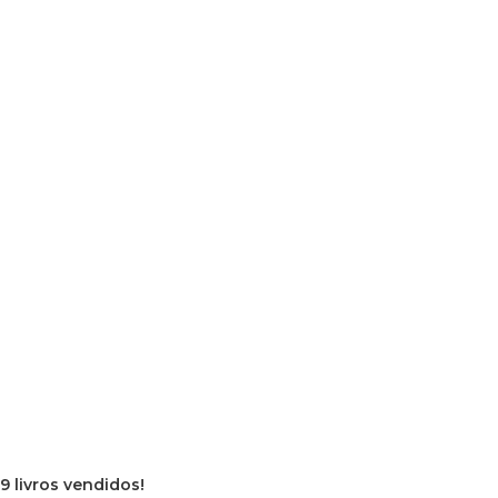
9 livros vendidos!