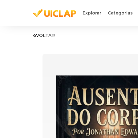
Explorar
Categorias
VOLTAR