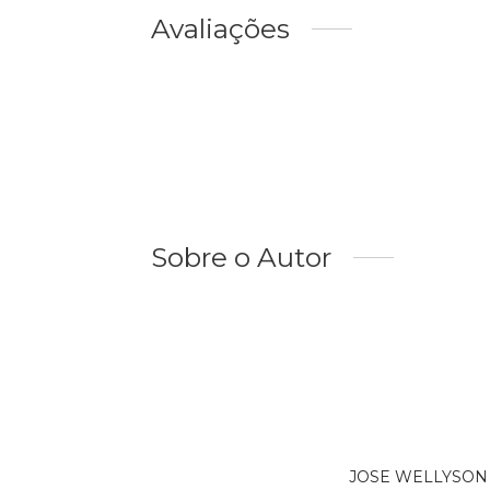
Avaliações
Sobre o Autor
JOSE WELLYSON FL