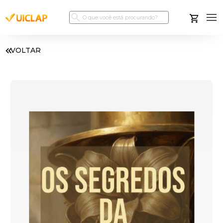
VOLTAR