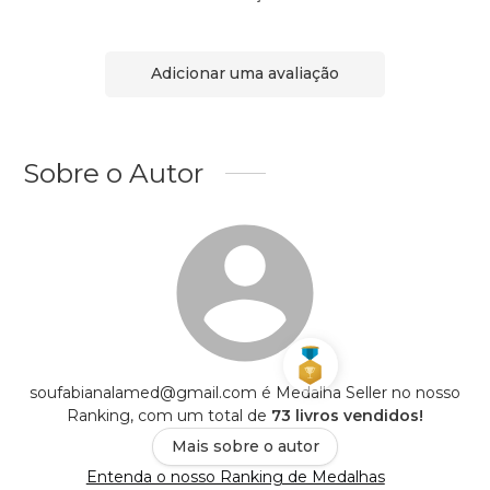
Adicionar uma avaliação
Sobre o Autor
soufabianalamed@gmail.com é Medalha Seller no nosso
Ranking, com um total de
73 livros vendidos!
Mais sobre o autor
Entenda o nosso Ranking de Medalhas