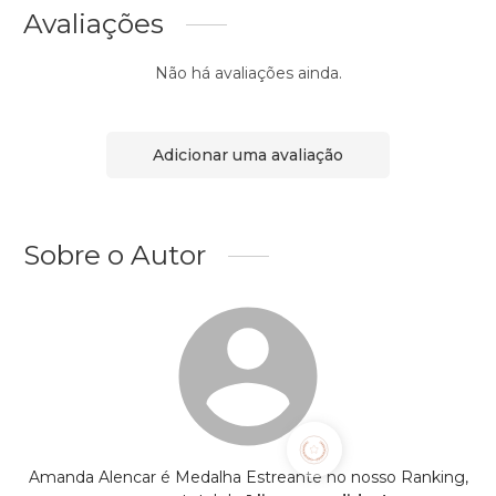
Avaliações
Não há avaliações ainda.
Adicionar uma avaliação
Sobre o Autor
Amanda Alencar é Medalha Estreante no nosso Ranking,