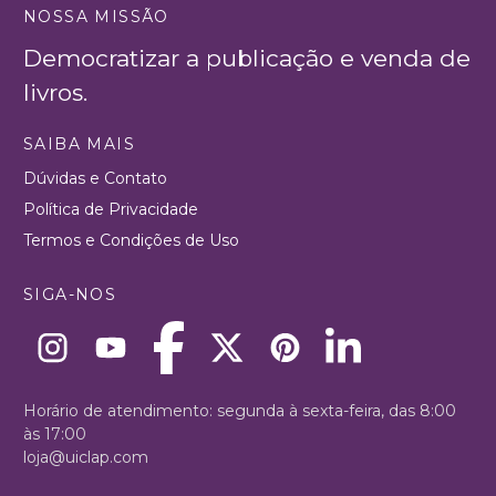
NOSSA MISSÃO
Democratizar a publicação e venda de
livros.
SAIBA MAIS
Dúvidas e Contato
Política de Privacidade
Termos e Condições de Uso
SIGA-NOS
Horário de atendimento: segunda à sexta-feira, das 8:00
às 17:00
loja@uiclap.com