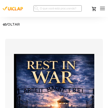
VOLTAR