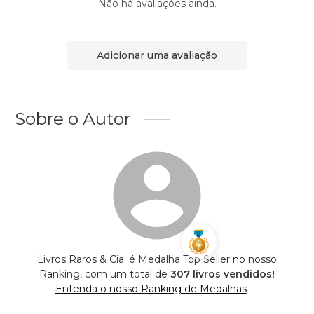
Não há avaliações ainda.
Adicionar uma avaliação
Sobre o Autor
Livros Raros & Cia. é Medalha Top Seller no nosso
Ranking, com um total de
307 livros vendidos!
Entenda o nosso Ranking de Medalhas