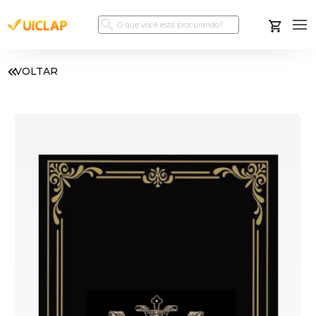
VOLTAR