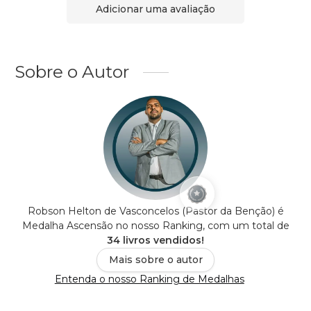
Adicionar uma avaliação
Sobre o Autor
Robson Helton de Vasconcelos (Pastor da Benção) é
Medalha Ascensão no nosso Ranking, com um total de
34 livros vendidos!
Mais sobre o autor
Entenda o nosso Ranking de Medalhas