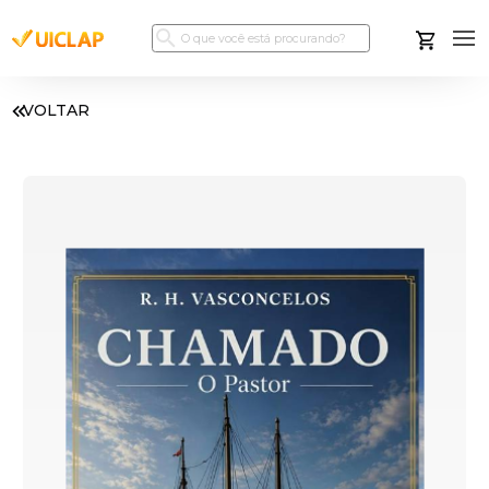
VOLTAR