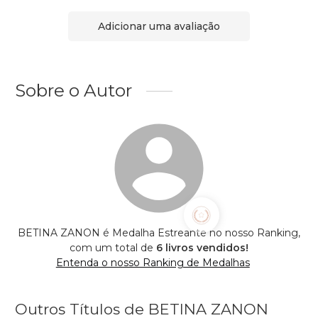
Adicionar uma avaliação
Sobre o Autor
BETINA ZANON é Medalha Estreante no nosso Ranking,
com um total de
6 livros vendidos!
Entenda o nosso Ranking de Medalhas
Outros Títulos de BETINA ZANON