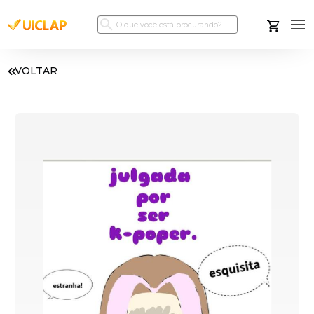
VOLTAR