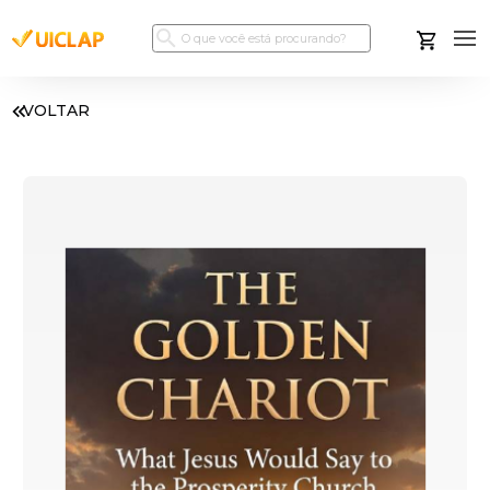
VOLTAR