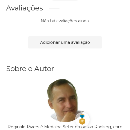
Avaliações
Não há avaliações ainda.
Adicionar uma avaliação
Sobre o Autor
Reginald Rivers é Medalha Seller no nosso Ranking, com