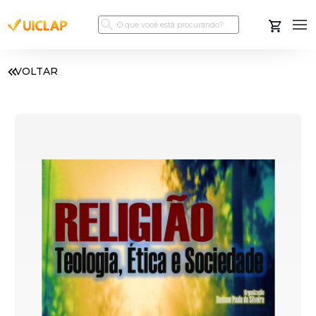
VOLTAR