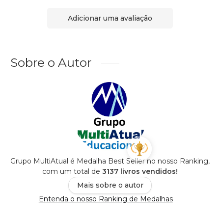
Adicionar uma avaliação
Sobre o Autor
Grupo MultiAtual é Medalha Best Seller no nosso Ranking,
com um total de
3137 livros vendidos!
Mais sobre o autor
Entenda o nosso Ranking de Medalhas