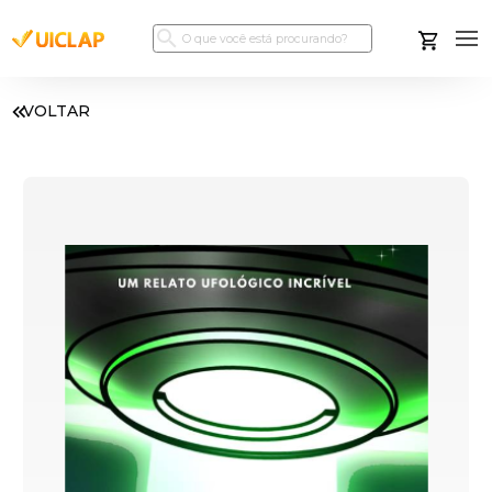
VOLTAR