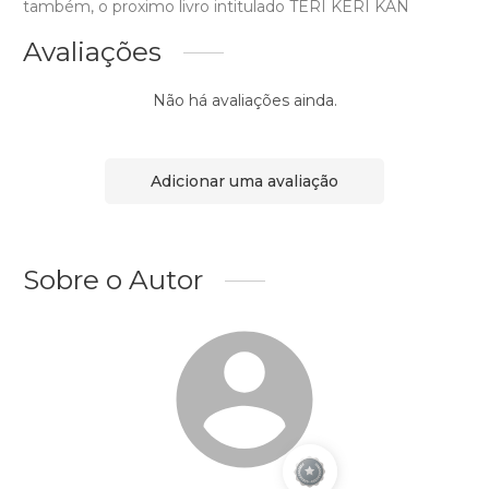
também, o proximo livro intitulado TERI KERI KAN
Avaliações
Não há avaliações ainda.
Adicionar uma avaliação
Sobre o Autor