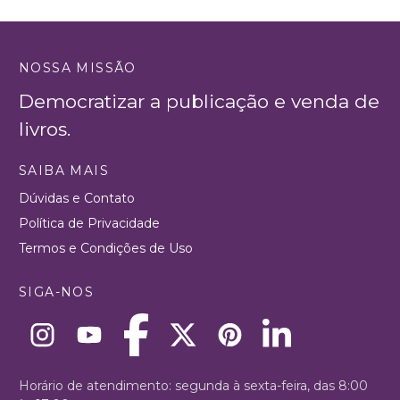
NOSSA MISSÃO
Democratizar a publicação e venda de
livros.
SAIBA MAIS
Dúvidas e Contato
Política de Privacidade
Termos e Condições de Uso
SIGA-NOS
Horário de atendimento: segunda à sexta-feira, das 8:00