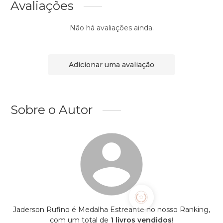
Avaliações
Não há avaliações ainda.
Adicionar uma avaliação
Sobre o Autor
Jaderson Rufino é Medalha Estreante no nosso Ranking,
com um total de
1 livros vendidos!