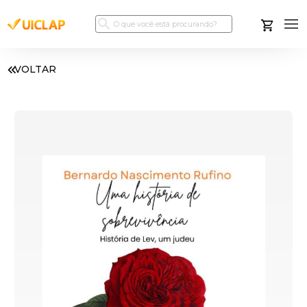
VOLTAR