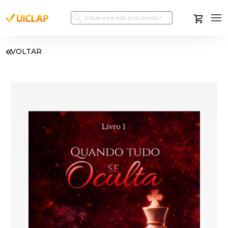
VOLTAR