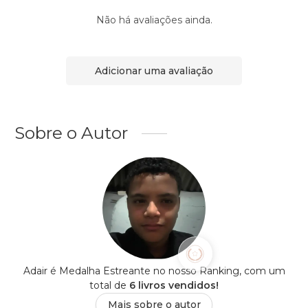
Não há avaliações ainda.
Adicionar uma avaliação
Sobre o Autor
Adair é Medalha Estreante no nosso Ranking, com um
total de
6 livros vendidos!
Mais sobre o autor