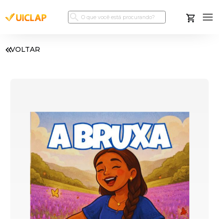
VOLTAR