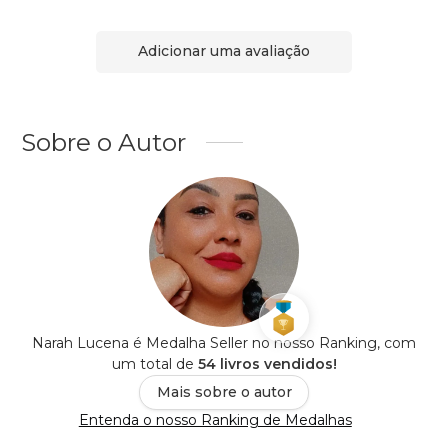
Adicionar uma avaliação
Sobre o Autor
Narah Lucena é Medalha Seller no nosso Ranking, com
um total de
54 livros vendidos!
Mais sobre o autor
Entenda o nosso Ranking de Medalhas