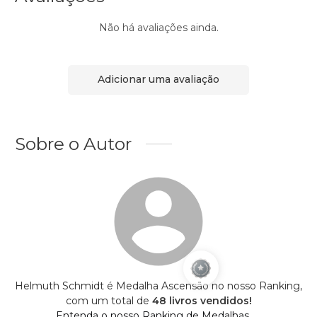
Não há avaliações ainda.
Adicionar uma avaliação
Sobre o Autor
Helmuth Schmidt é Medalha Ascensão no nosso Ranking,
com um total de
48 livros vendidos!
Entenda o nosso Ranking de Medalhas