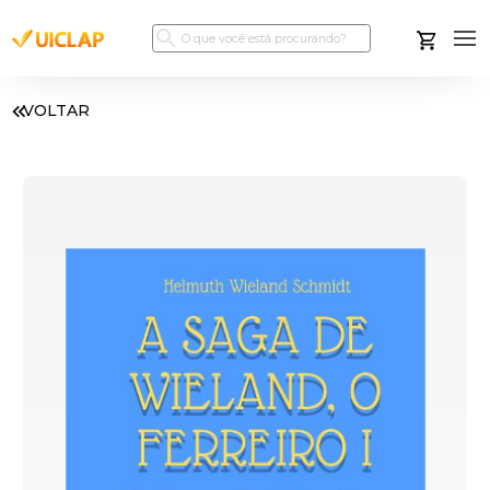
VOLTAR