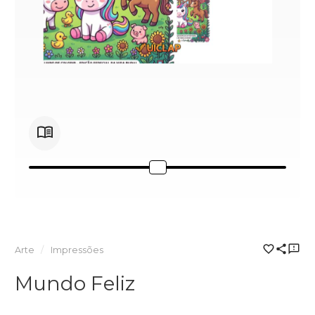
Arte
Impressões
Mundo Feliz