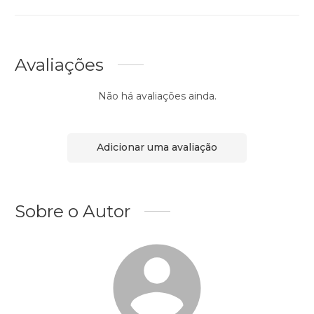
Avaliações
Não há avaliações ainda.
Adicionar uma avaliação
Sobre o Autor