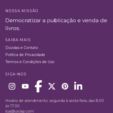
NOSSA MISSÃO
Democratizar a publicação e venda de
livros.
SAIBA MAIS
Dúvidas e Contato
Política de Privacidade
Termos e Condições de Uso
SIGA-NOS
Horário de atendimento: segunda à sexta-feira, das 8:00
às 17:00
loja@uiclap.com