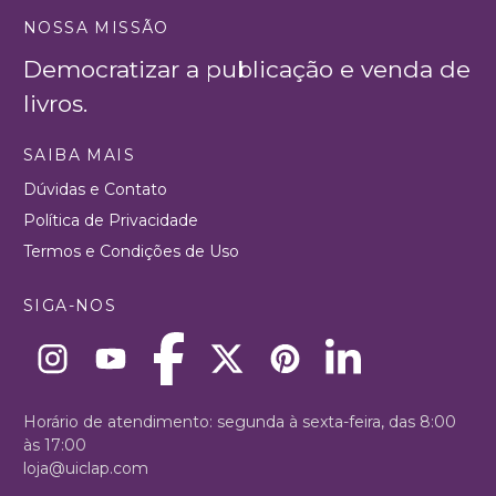
NOSSA MISSÃO
Democratizar a publicação e venda de
livros.
SAIBA MAIS
Dúvidas e Contato
Política de Privacidade
Termos e Condições de Uso
SIGA-NOS
Horário de atendimento: segunda à sexta-feira, das 8:00
às 17:00
loja@uiclap.com