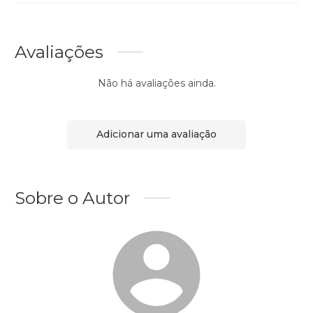
Avaliações
Não há avaliações ainda.
Adicionar uma avaliação
Sobre o Autor