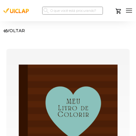
VOLTAR