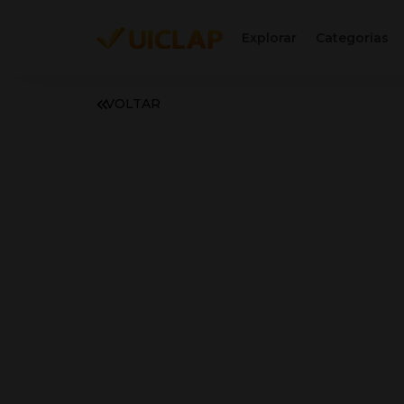
Explorar
Categorias
VOLTAR