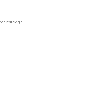
ma mitologia.