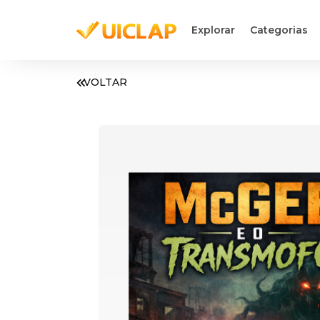
Explorar
Categorias
VOLTAR