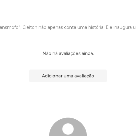
nsmofo”, Cleiton não apenas conta uma história. Ele inaugura u
Não há avaliações ainda.
Adicionar uma avaliação