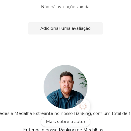
Não há avaliações ainda.
Adicionar uma avaliação
edes é Medalha Estreante no nosso Ranking, com um total de
1
Mais sobre o autor
Entenda o nosso Ranking de Medalhas