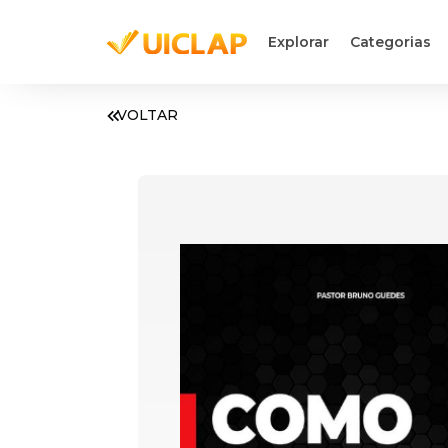
Explorar
Categorias
VOLTAR