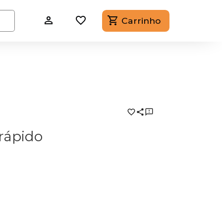
Carrinho
rápido