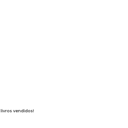
 livros vendidos!