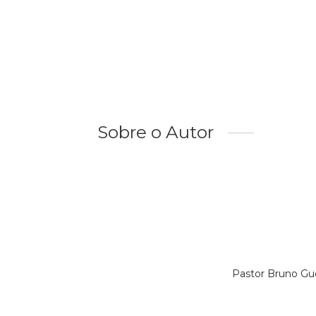
Sobre o Autor
Pastor Bruno Gu