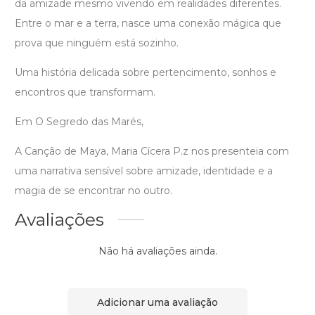
da amizade mesmo vivendo em realidades diferentes.
Entre o mar e a terra, nasce uma conexão mágica que
prova que ninguém está sozinho.
Uma história delicada sobre pertencimento, sonhos e
encontros que transformam.
Em O Segredo das Marés,
A Canção de Maya, Maria Cícera P.z nos presenteia com
uma narrativa sensível sobre amizade, identidade e a
magia de se encontrar no outro.
Avaliações
Não há avaliações ainda.
Adicionar uma avaliação