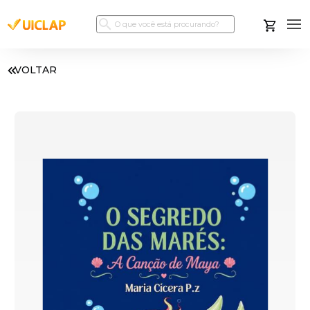
VOLTAR