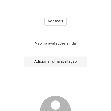
Ver mais
Não há avaliações ainda.
Adicionar uma avaliação