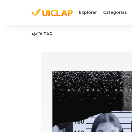
Explorar
Categorias
VOLTAR