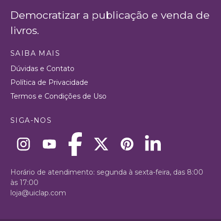
Democratizar a publicação e venda de
livros.
SAIBA MAIS
Dúvidas e Contato
Política de Privacidade
Termos e Condições de Uso
SIGA-NOS
Horário de atendimento: segunda à sexta-feira, das 8:00
às 17:00
loja@uiclap.com