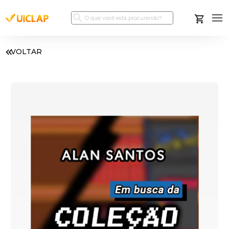
VOLTAR