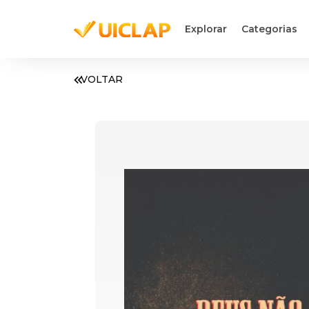
Explorar
Categorias
VOLTAR