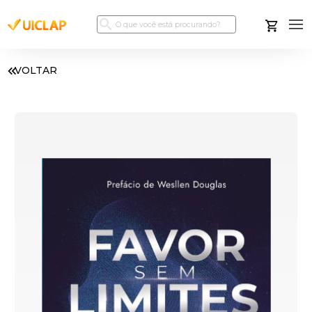
VOLTAR