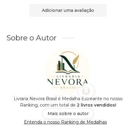
Adicionar uma avaliação
Sobre o Autor
Livraria Nevora Brasil é Medalha Estreante no nosso
Ranking, com um total de
2 livros vendidos!
Mais sobre o autor
Entenda o nosso Ranking de Medalhas