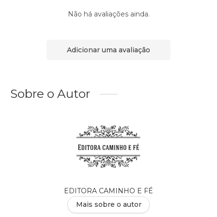
Não há avaliações ainda.
Adicionar uma avaliação
Sobre o Autor
EDITORA CAMINHO E FÉ
Mais sobre o autor