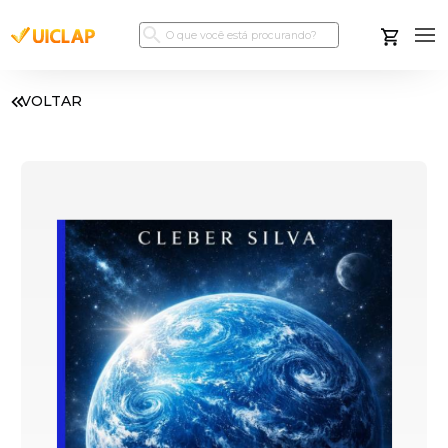
VOLTAR