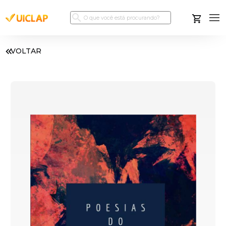
VOLTAR