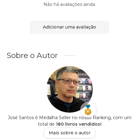
Não há avaliações ainda.
Adicionar uma avaliação
Sobre o Autor
José Santos é Medalha Seller no nosso Ranking, com um
total de
180 livros vendidos!
Mais sobre o autor