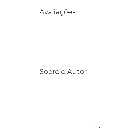
Avaliações
Sobre o Autor