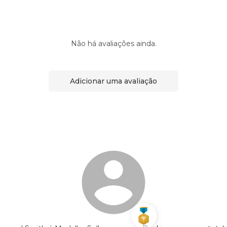
Não há avaliações ainda.
Adicionar uma avaliação