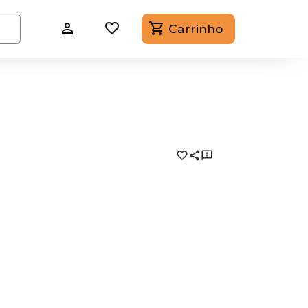
Carrinho