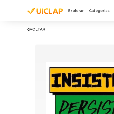
Explorar
Categorias
VOLTAR