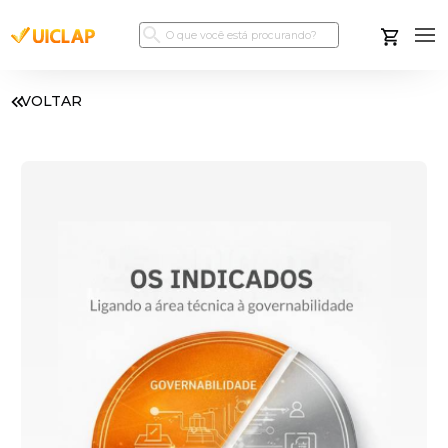
VOLTAR