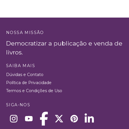
NOSSA MISSÃO
Democratizar a publicação e venda de
livros.
SAIBA MAIS
Dúvidas e Contato
Política de Privacidade
Termos e Condições de Uso
SIGA-NOS