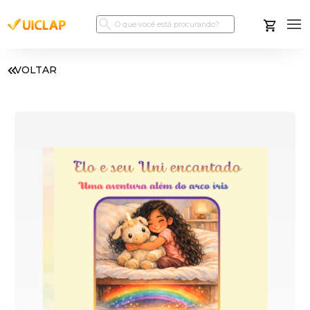
VOLTAR