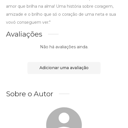
amor que brilha na alma! Uma história sobre coragem,
amizade e o brilho que só o coração de uma neta e sua
vovó conseguem ver."
Avaliações
Não há avaliações ainda.
Adicionar uma avaliação
Sobre o Autor