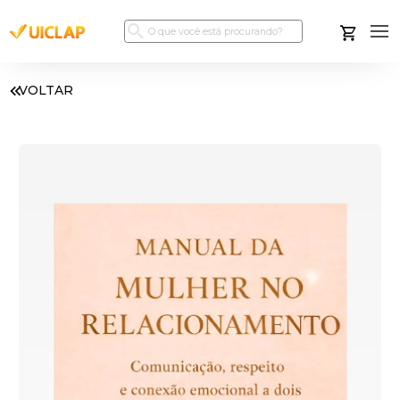
VOLTAR