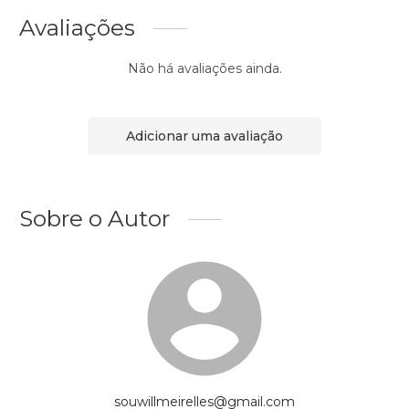
Avaliações
Não há avaliações ainda.
Adicionar uma avaliação
Sobre o Autor
souwillmeirelles@gmail.com