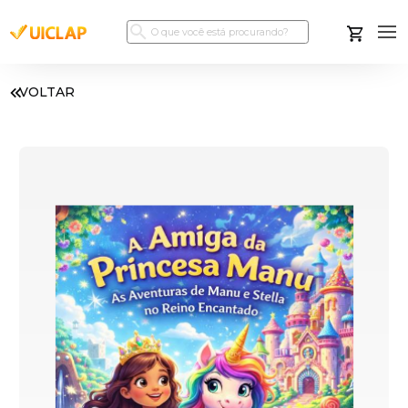
VOLTAR