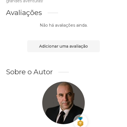
grandes aventuras!
Avaliações
Não há avaliações ainda.
Adicionar uma avaliação
Sobre o Autor