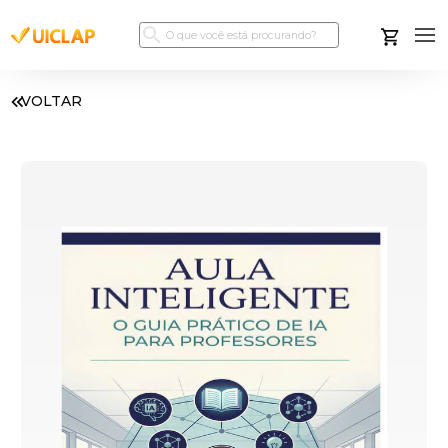
VOLTAR