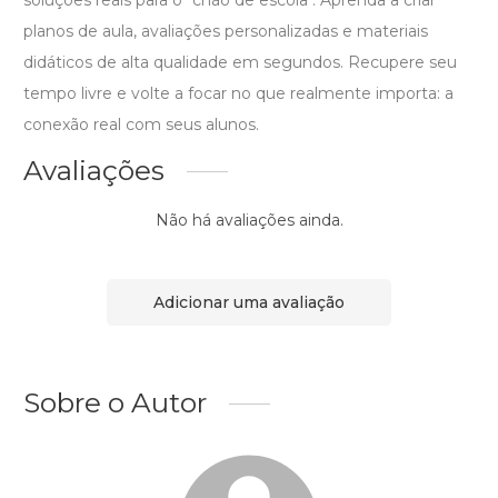
soluções reais para o "chão de escola". Aprenda a criar
planos de aula, avaliações personalizadas e materiais
didáticos de alta qualidade em segundos. Recupere seu
tempo livre e volte a focar no que realmente importa: a
conexão real com seus alunos.
Avaliações
Não há avaliações ainda.
Adicionar uma avaliação
Sobre o Autor