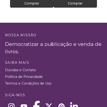
Comprar
Comprar
NOSSA MISSÃO
Democratizar a publicação e venda de
livros.
SAIBA MAIS
Dúvidas e Contato
Política de Privacidade
Termos e Condições de Uso
SIGA-NOS