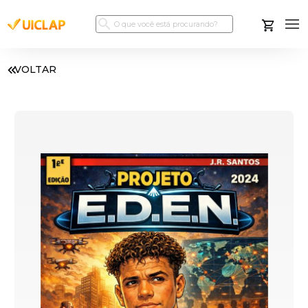
VOLTAR