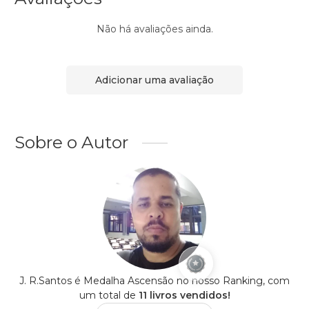
Não há avaliações ainda.
Adicionar uma avaliação
Sobre o Autor
J. R.Santos é Medalha Ascensão no nosso Ranking, com
um total de
11 livros vendidos!