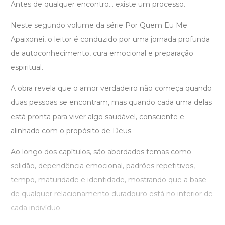
Antes de qualquer encontro… existe um processo.
Neste segundo volume da série Por Quem Eu Me
Apaixonei, o leitor é conduzido por uma jornada profunda
de autoconhecimento, cura emocional e preparação
espiritual.
A obra revela que o amor verdadeiro não começa quando
duas pessoas se encontram, mas quando cada uma delas
está pronta para viver algo saudável, consciente e
alinhado com o propósito de Deus.
Ao longo dos capítulos, são abordados temas como
solidão, dependência emocional, padrões repetitivos,
tempo, maturidade e identidade, mostrando que a base
de qualquer relacionamento duradouro está no interior de
cada indivíduo.