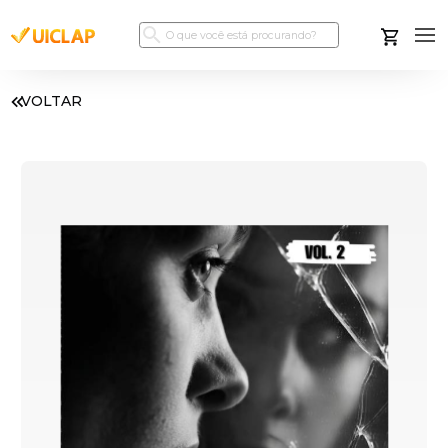
VOLTAR