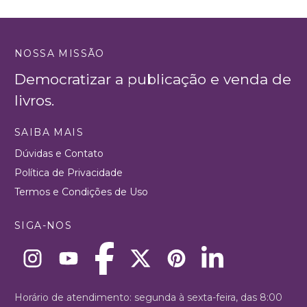
NOSSA MISSÃO
Democratizar a publicação e venda de
livros.
SAIBA MAIS
Dúvidas e Contato
Política de Privacidade
Termos e Condições de Uso
SIGA-NOS
Horário de atendimento: segunda à sexta-feira, das 8:00