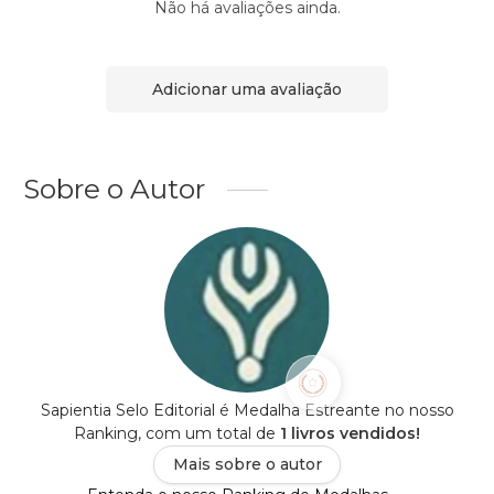
Não há avaliações ainda.
Adicionar uma avaliação
Sobre o Autor
Sapientia Selo Editorial é Medalha Estreante no nosso
Ranking, com um total de
1 livros vendidos!
Mais sobre o autor