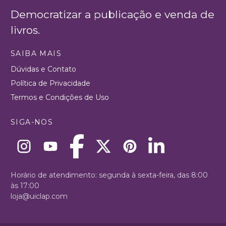
Democratizar a publicação e venda de
livros.
SAIBA MAIS
Dúvidas e Contato
Política de Privacidade
Termos e Condições de Uso
SIGA-NOS
Horário de atendimento: segunda à sexta-feira, das 8:00
às 17:00
loja@uiclap.com