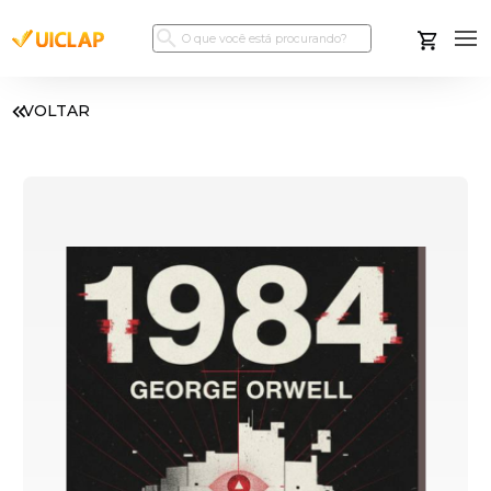
VOLTAR