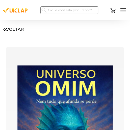
VOLTAR