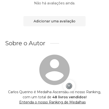
Não há avaliações ainda.
Adicionar uma avaliação
Sobre o Autor
Carlos Querino é Medalha Ascensão no nosso Ranking,
com um total de
48 livros vendidos!
Entenda o nosso Ranking de Medalhas