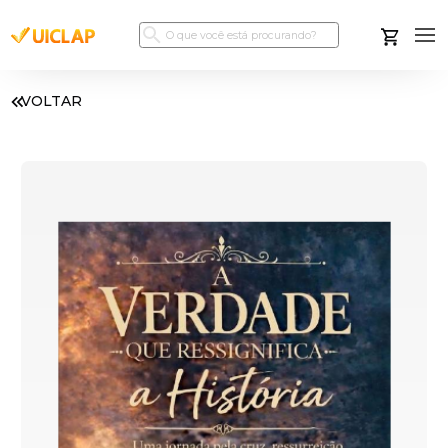
VOLTAR