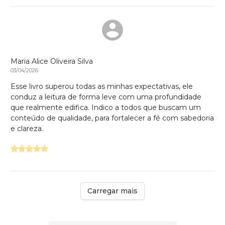
Maria Alice Oliveira Silva
03/04/2026
Esse livro superou todas as minhas expectativas, ele
conduz a leitura de forma leve com uma profundidade
que realmente edifica. Indico a todos que buscam um
conteúdo de qualidade, para fortalecer a fé com sabedoria
e clareza.
Carregar mais