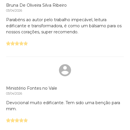
Bruna De Oliveira Silva Ribeiro
03/04/2026
Parabéns ao autor pelo trabalho impecável, leitura
edificante e transformadora, é como um bálsamo para os
nossos corações, super recomendo.
Ministério Fontes no Vale
03/04/2026
Devocional muito edificante. Tem sido uma benção para
mim.