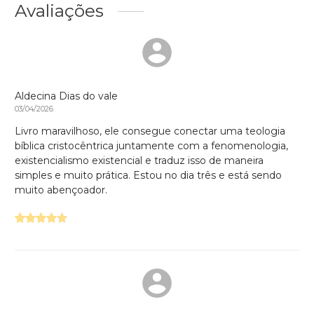
Avaliações
Aldecina Dias do vale
03/04/2026
Livro maravilhoso, ele consegue conectar uma teologia
bíblica cristocêntrica juntamente com a fenomenologia,
existencialismo existencial e traduz isso de maneira
simples e muito prática. Estou no dia três e está sendo
muito abençoador.