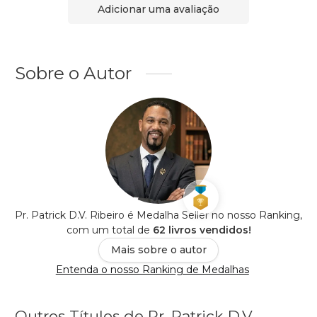
Adicionar uma avaliação
Sobre o Autor
Pr. Patrick D.V. Ribeiro é Medalha Seller no nosso Ranking,
com um total de
62 livros vendidos!
Mais sobre o autor
Entenda o nosso Ranking de Medalhas
Outros Títulos de Pr. Patrick D.V.