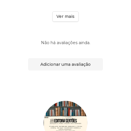
Ver mais
Não há avaliações ainda.
Adicionar uma avaliação