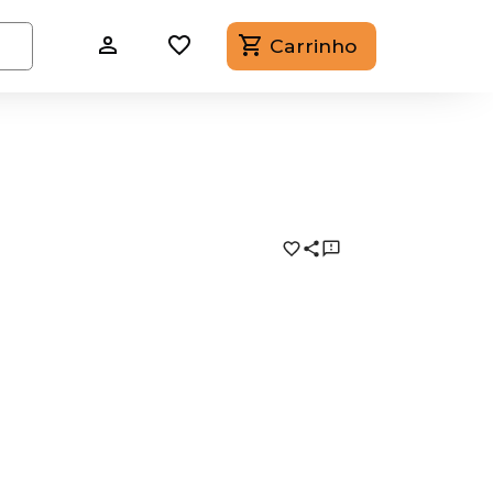
Carrinho