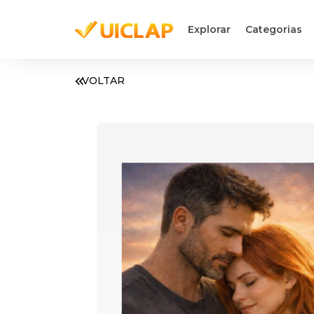
Explorar
Categorias
VOLTAR