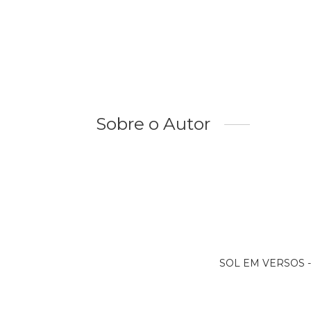
Sobre o Autor
SOL EM VERSOS - 