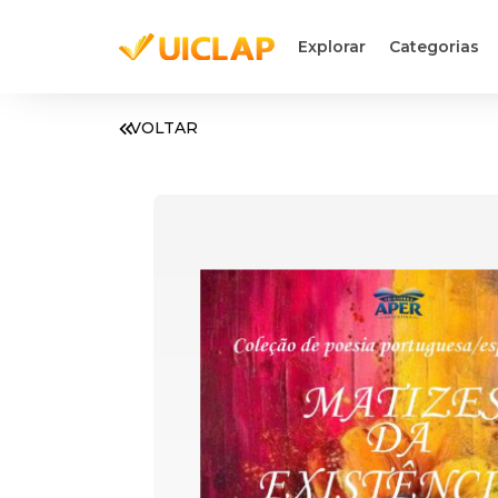
Explorar
Categorias
VOLTAR