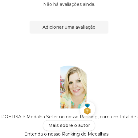
Não há avaliações ainda.
Adicionar uma avaliação
POETISA é Medalha Seller no nosso Ranking, com um total de
Mais sobre o autor
Entenda o nosso Ranking de Medalhas